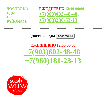
ДОСТАВКА
ЕЖЕДНЕВНО
12:00-00:00
ЕДЫ
+7(903)602-48-48
,
ПО
+7(963)230-63-13
РАЙОНАМ:
Доставка еды
телефоны
ЕЖЕДНЕВНО 12:00-00:00
+7(903)602-48-48
+7(960)181-23-13