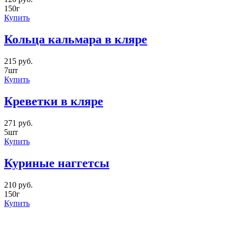
150г
Купить
Кольца кальмара в кляре
215 руб.
7шт
Купить
Креветки в кляре
271 руб.
5шт
Купить
Куриные наггетсы
210 руб.
150г
Купить