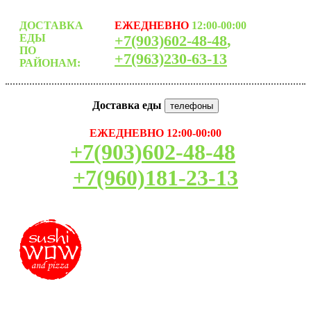
ДОСТАВКА
ЕЖЕДНЕВНО
12:00-00:00
ЕДЫ
+7(903)602-48-48
,
ПО
+7(963)230-63-13
РАЙОНАМ:
Доставка еды
телефоны
ЕЖЕДНЕВНО 12:00-00:00
+7(903)602-48-48
+7(960)181-23-13