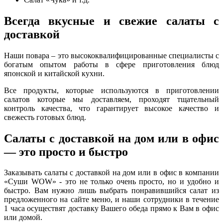
Всегда вкусные и свежие салаты с
доставкой
Наши повара – это высококвалифицированные специалисты с
богатым опытом работы в сфере приготовления блюд
японской и китайской кухни.
Все продукты, которые используются в приготовлении
салатов которые мы доставляем, проходят тщательный
контроль качества, что гарантирует высокое качество и
свежесть готовых блюд.
Салаты с доставкой на дом или в офис
— это просто и быстро
Заказывать салаты с доставкой на дом или в офис в компании
«Суши WOW» - это не только очень просто, но и удобно и
быстро. Вам нужно лишь выбрать понравившийся салат из
предложенного на сайте меню, и наши сотрудники в течение
1 часа осуществят доставку Вашего обеда прямо к Вам в офис
или домой.