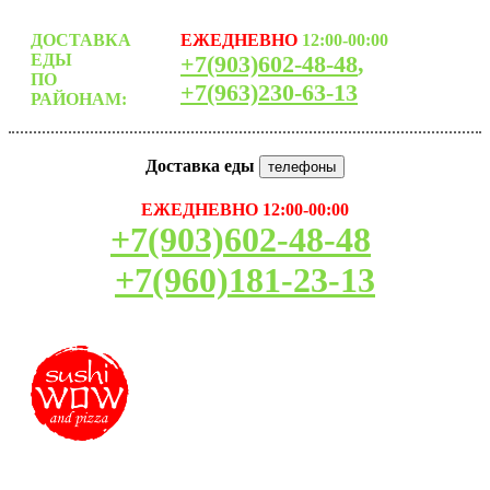
ДОСТАВКА
ЕЖЕДНЕВНО
12:00-00:00
ЕДЫ
+7(903)602-48-48
,
ПО
+7(963)230-63-13
РАЙОНАМ:
Доставка еды
телефоны
ЕЖЕДНЕВНО 12:00-00:00
+7(903)602-48-48
+7(960)181-23-13